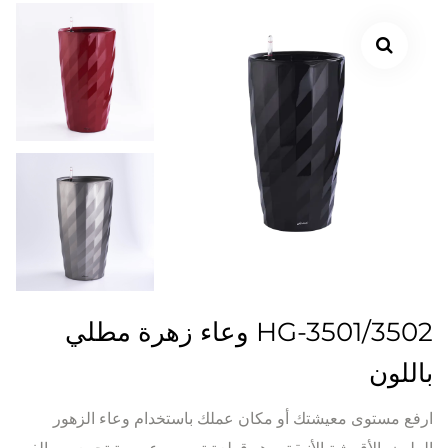
HG-3501/3502 وعاء زهرة مطلي
باللون
ارفع مستوى معيشتك أو مكان عملك باستخدام وعاء الزهور