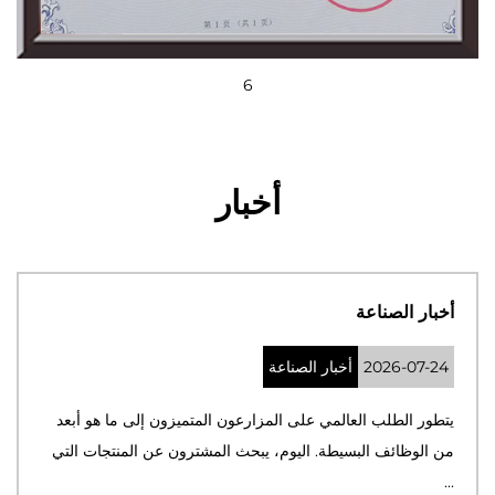
6
أخبار
أخبار الصناعة
2026-07-24
أخبار الصناعة
يتطور الطلب العالمي على المزارعون المتميزون إلى ما هو أبعد
من الوظائف البسيطة. اليوم، يبحث المشترون عن المنتجات التي
...