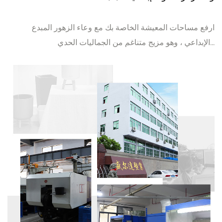
ارفع مساحات المعيشة الخاصة بك مع وعاء الزهور المبدع
الإبداعي ، وهو مزيج متناغم من الجماليات الحدي...