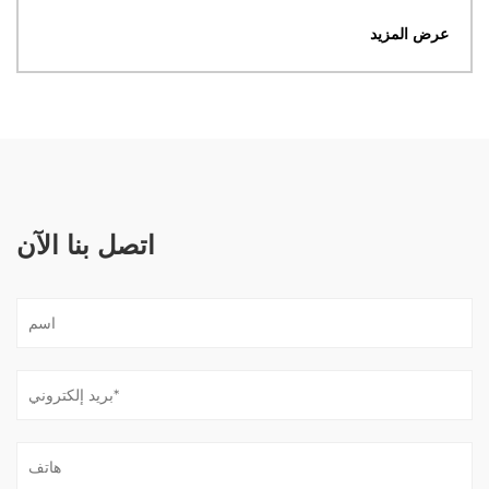
عرض المزيد
اتصل بنا الآن