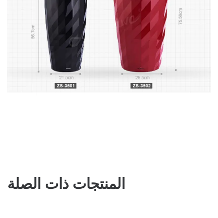
المنتجات ذات الصلة