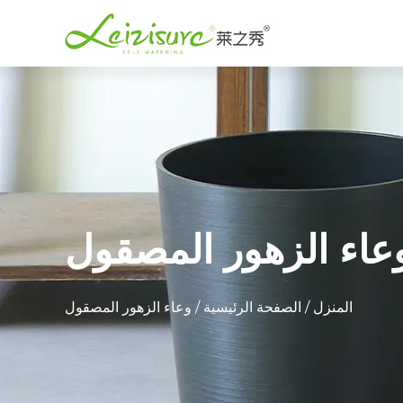
عاء الزهور المصقول
المنزل
/
الصفحة الرئيسية
/
وعاء الزهور المصقول