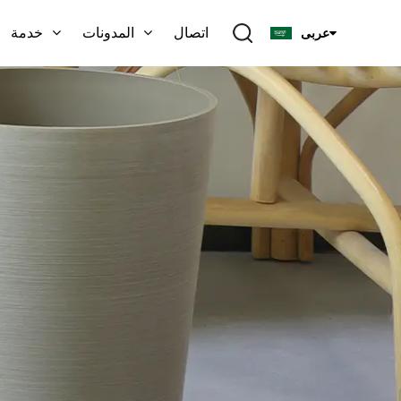
اتصال
المدونات
خدمة
عربى