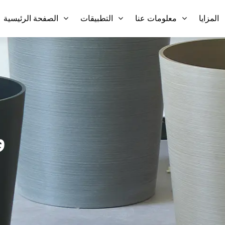
المزايا
معلومات عنا
التطبيقات
الصفحة الرئيسية
و