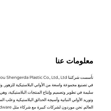
معلومات عنا
في تصنيع مجموعة واسعة من الأواني البلاستيكية للزهور. وت
سليمة في تطوير وتصميم وإنتاج المنتجات البلاستيكية، و
وتوريد الأواني النباتية وأسيجة الحدائق البلاستيكية وعلب ا