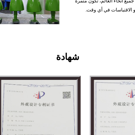
جميع أنحاء العالم، تكون مثمرة
أو الاقتباسات في أي وقت.
شهادة