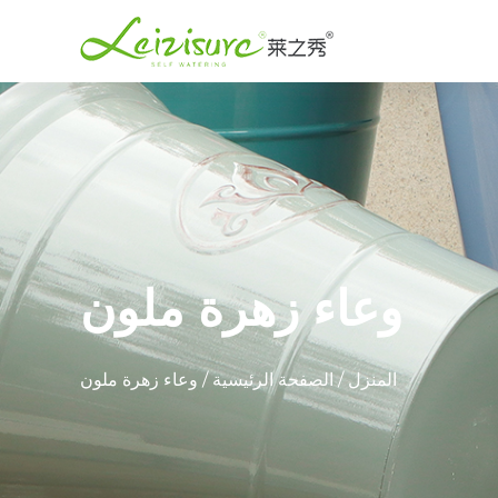
وعاء زهرة ملون
المنزل
/
الصفحة الرئيسية
/
وعاء زهرة ملون