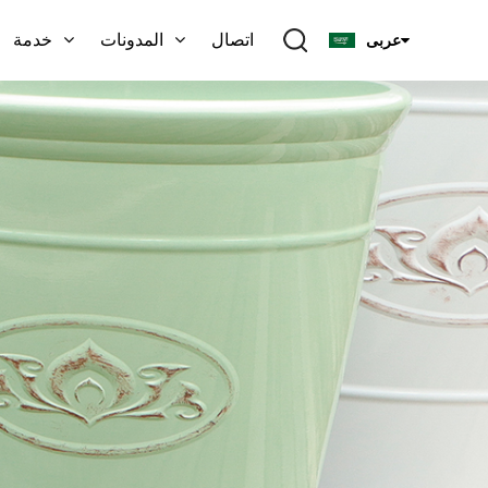
اتصال
المدونات
خدمة
عربى