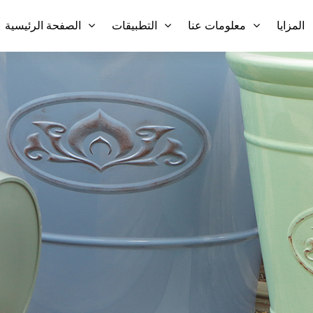
المزايا
معلومات عنا
التطبيقات
الصفحة الرئيسية