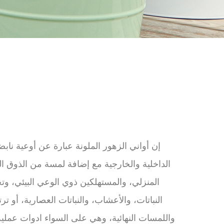
إن أواني الزهور الملونة عبارة عن أوعية نا
الداخلية والخارجية مع إضافة لمسة من الذوق ال
المنزلي، والمستهلكين ذوي الوعي البيئي، وتج
النباتات، والأعشاب، والنباتات العصارية، أو 
واللمسات النهائية، وهي على السواء ادوات عملية