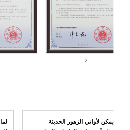
2
كيف يمكن لأواني الزهور الحديثة