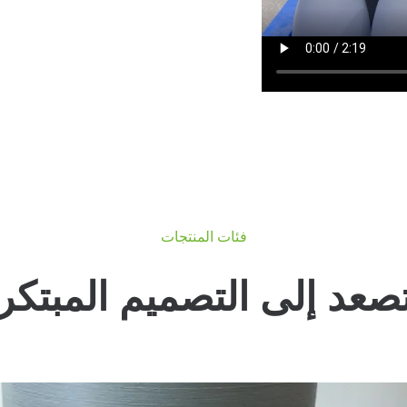
فئات المنتجات
صعد إلى التصميم المبتكر