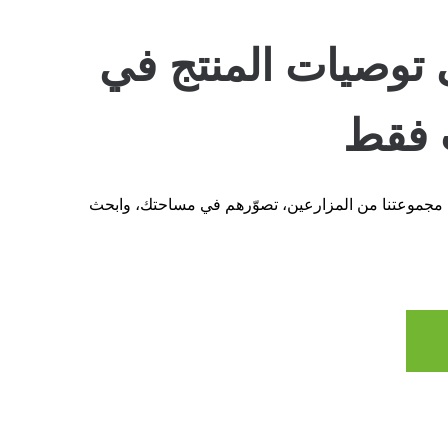
توصيات المنتج في
 فقط
 مجموعتنا من المزارعين، تصوّرهم في مساحتك، وابحث