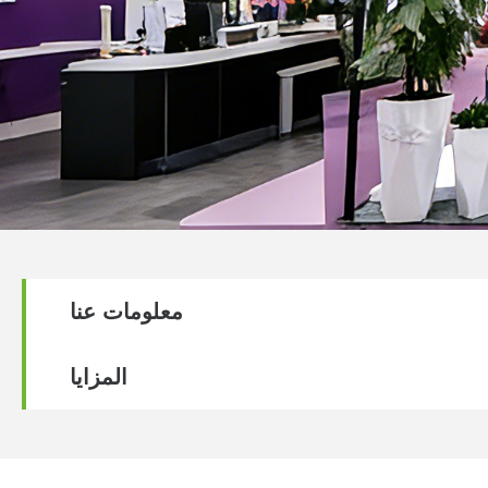
معلومات عنا
المزايا