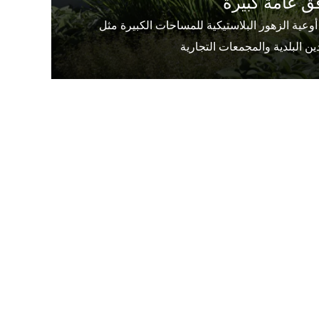
ق عامة كبيرة
عية الزهور البلاستيكية للمساحات الكبيرة مثل