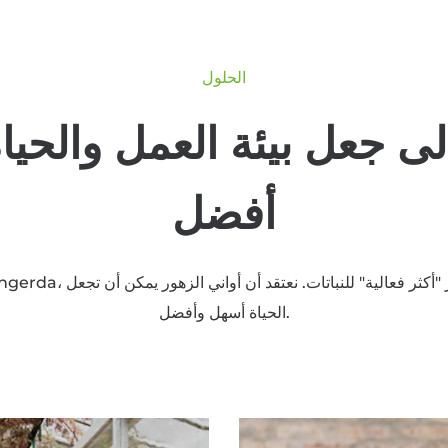
الحلول
ى جعل بيئة العمل والحياة
أفضل
الحياة أسهل وأفضل.