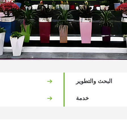
البحث والتطوير
خدمة