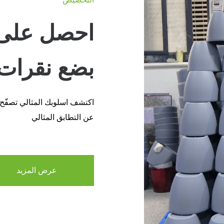
احصل على 
بضع نقرات
اكتشف اسلوبك المثالي تصفّح
عن التطابق المثالي
عرض المزيد