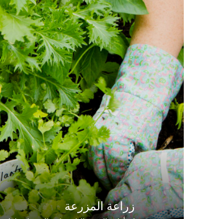
زراعة المزرعة